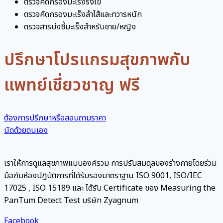
ตรวจคัดกรองมะเร็งรังไข่
ตรวจคัดกรองมะเร็งลำไส้และทวารหนัก
ตรวจสารบ่งชี้มะเร็งสำหรับชาย/หญิง
ปรึกษาโปรแกรมสุขภาพกับ
แพทย์เชี่ยวชาญ ฟรี
ต้องการปรึกษาหรือสอบถามราคา
นัดด้วยตนเอง
เราให้การดูแลสุขภาพแบบองค์รวม การปรับสมดุลของร่างกายโดยร่วม
มือกับห้องปฏิบัติการที่ได้รับรองมาตราฐาน ISO 9001, ISO/IEC
17025 , ISO 15189 และ ได้รับ Certificate ของ Measuring the
PanTum Detect Test บริษัท Zyagnum
Facebook