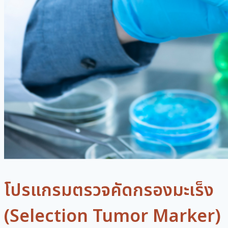
โปรแกรมตรวจคัดกรองมะเร็ง
(Selection Tumor Marker)