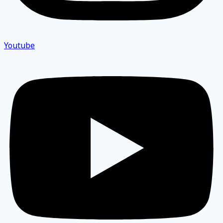
Youtube