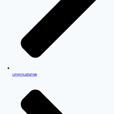
บทความสุขภาพ