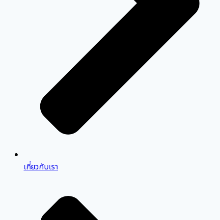
เกี่ยวกับเรา