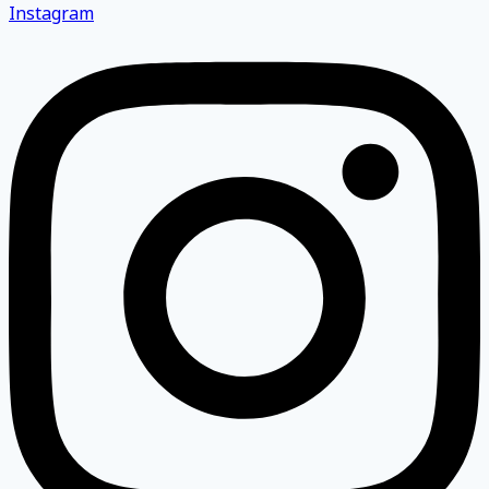
Instagram