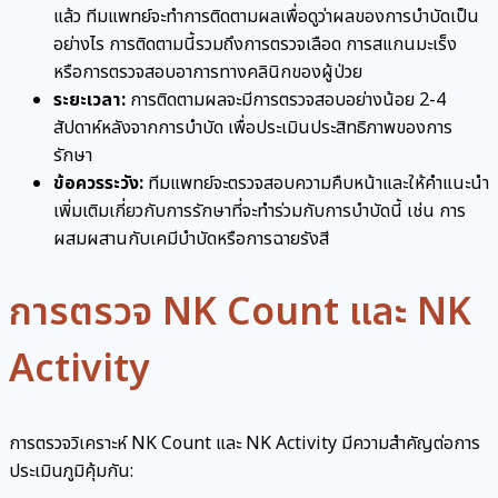
แล้ว ทีมแพทย์จะทำการติดตามผลเพื่อดูว่าผลของการบำบัดเป็น
อย่างไร การติดตามนี้รวมถึงการตรวจเลือด การสแกนมะเร็ง
หรือการตรวจสอบอาการทางคลินิกของผู้ป่วย
ระยะเวลา:
การติดตามผลจะมีการตรวจสอบอย่างน้อย 2-4
สัปดาห์หลังจากการบำบัด เพื่อประเมินประสิทธิภาพของการ
รักษา
ข้อควรระวัง:
ทีมแพทย์จะตรวจสอบความคืบหน้าและให้คำแนะนำ
เพิ่มเติมเกี่ยวกับการรักษาที่จะทำร่วมกับการบำบัดนี้ เช่น การ
ผสมผสานกับเคมีบำบัดหรือการฉายรังสี
การตรวจ NK Count และ NK
Activity
การตรวจวิเคราะห์ NK Count และ NK Activity มีความสำคัญต่อการ
ประเมินภูมิคุ้มกัน: