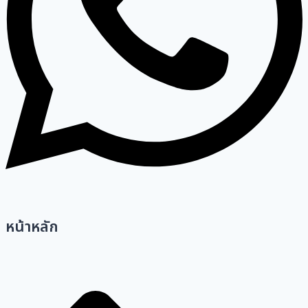
หน้าหลัก