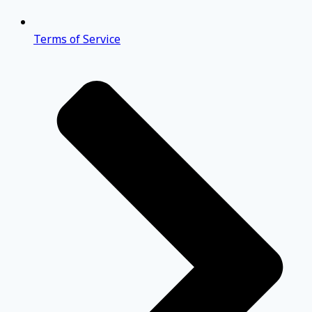
Terms of Service