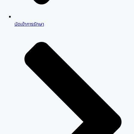
นัดเข้าการรักษา