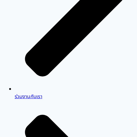
ร่วมงานกับเรา