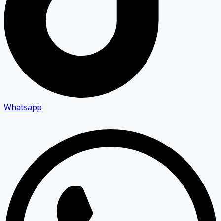
Whatsapp