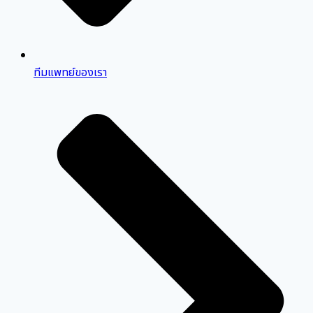
ทีมแพทย์ของเรา