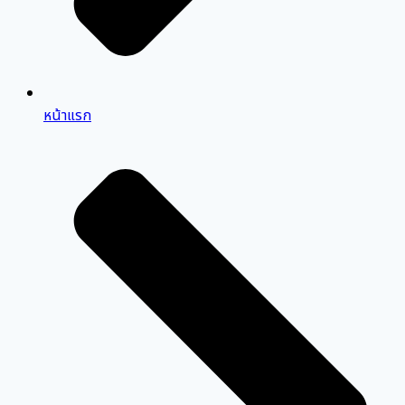
หน้าแรก