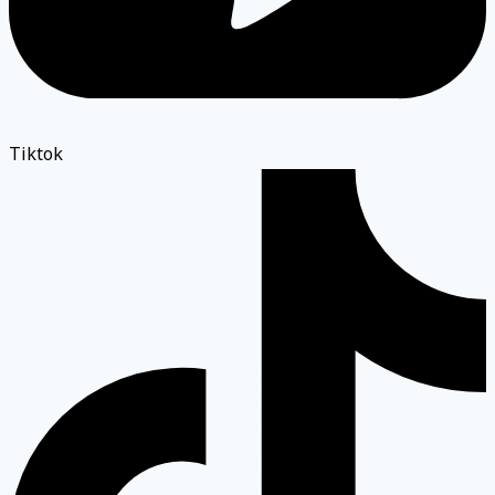
Tiktok