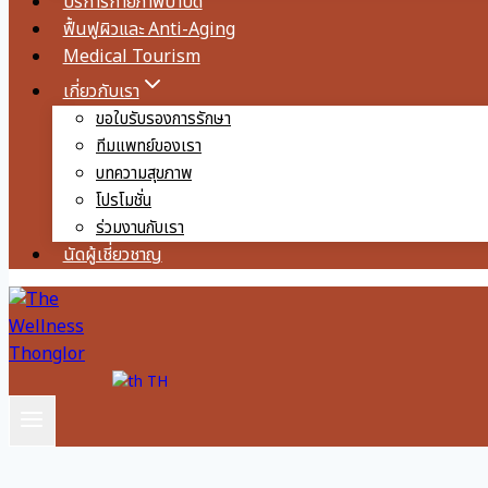
บริการกายภาพบำบัด
ฟื้นฟูผิวและ Anti-Aging
Medical Tourism
เกี่ยวกับเรา
ขอใบรับรองการรักษา
ทีมแพทย์ของเรา
บทความสุขภาพ
โปรโมชั่น
ร่วมงานกับเรา
นัดผู้เชี่ยวชาญ
TH