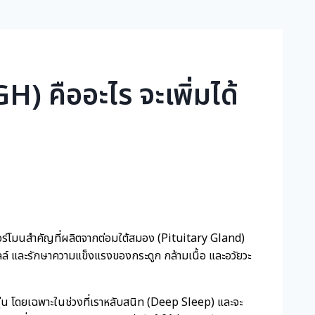
คืออะไร จะเพิ่มได้
์โมนสำคัญที่ผลิตจากต่อมใต้สมอง (Pituitary Gland)
ลล์ และรักษาความแข็งแรงของกระดูก กล้ามเนื้อ และอวัยวะ
ุ่น โดยเฉพาะในช่วงที่เราหลับสนิท (Deep Sleep) และจะ