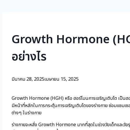
Growth Hormone (HGH) 
อย่างไร
มีนาคม 28, 2025
เมษายน 15, 2025
Growth Hormone (HGH) หรือ ฮอร์โมนการเจริญเติบโต เป็นฮอร
มีหน้าที่หลักในการกระตุ้นการเจริญเติบโตของร่างกาย ซ่อมแซมเซ
ต่างๆ ในร่างกาย
ร่างกายจะหลั่ง Growth Hormone มากที่สุดในช่วงวัยเด็กและวัยร