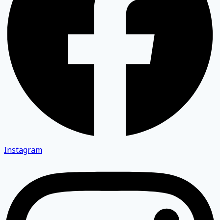
Instagram