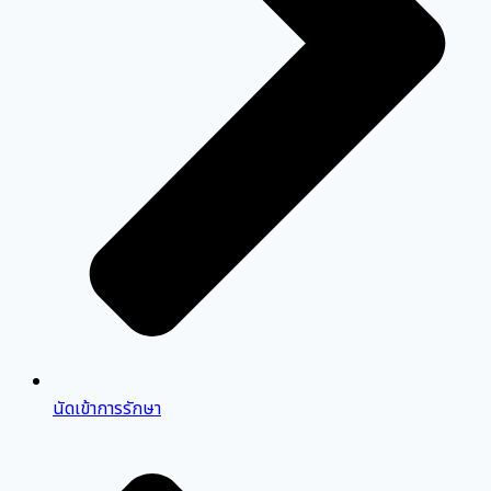
นัดเข้าการรักษา