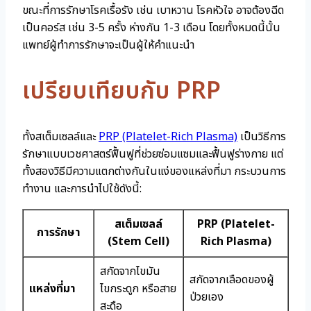
ขณะที่การรักษาโรคเรื้อรัง เช่น เบาหวาน โรคหัวใจ อาจต้องฉีด
เป็นคอร์ส เช่น 3-5 ครั้ง ห่างกัน 1-3 เดือน โดยทั้งหมดนี้นั้น
แพทย์ผู้ทำการรักษาจะเป็นผู้ให้คำแนะนำ
เปรียบเทียบกับ PRP
ทั้งสเต็มเซลล์และ
PRP (Platelet-Rich Plasma)
เป็นวิธีการ
รักษาแบบเวชศาสตร์ฟื้นฟูที่ช่วยซ่อมแซมและฟื้นฟูร่างกาย แต่
ทั้งสองวิธีมีความแตกต่างกันในแง่ของแหล่งที่มา กระบวนการ
ทำงาน และการนำไปใช้ดังนี้:
สเต็มเซลล์
PRP (Platelet-
การรักษา
(Stem Cell)
Rich Plasma)
สกัดจากไขมัน
สกัดจากเลือดของผู้
แหล่งที่มา
ไขกระดูก หรือสาย
ป่วยเอง
สะดือ