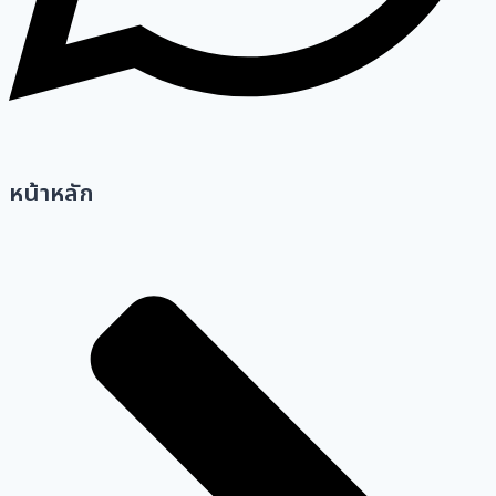
หน้าหลัก