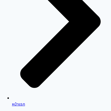
หน้าแรก