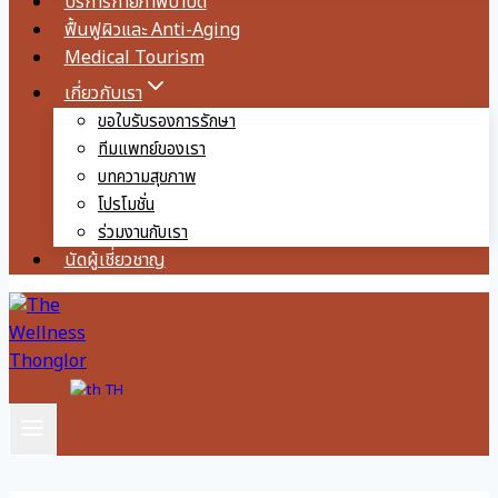
บริการกายภาพบำบัด
ฟื้นฟูผิวและ Anti-Aging
Medical Tourism
เกี่ยวกับเรา
ขอใบรับรองการรักษา
ทีมแพทย์ของเรา
บทความสุขภาพ
โปรโมชั่น
ร่วมงานกับเรา
นัดผู้เชี่ยวชาญ
TH