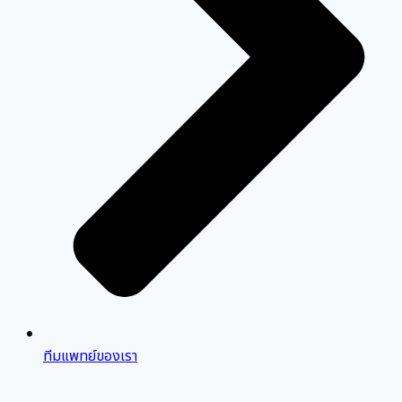
ทีมแพทย์ของเรา