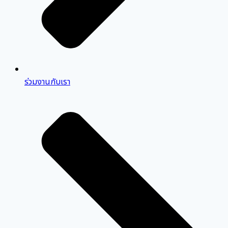
ร่วมงานกับเรา