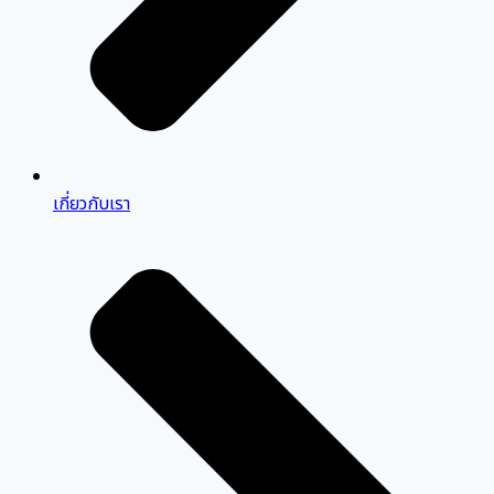
เกี่ยวกับเรา