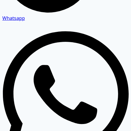
Whatsapp