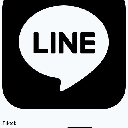
Tiktok