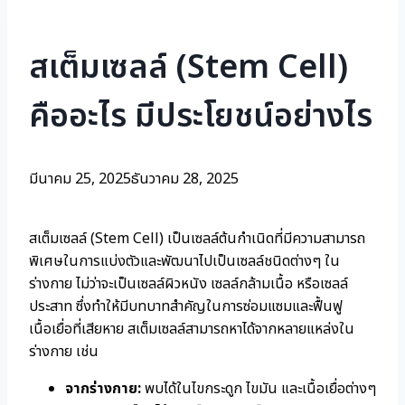
สเต็มเซลล์ (Stem Cell)
คืออะไร มีประโยชน์อย่างไร
มีนาคม 25, 2025
ธันวาคม 28, 2025
สเต็มเซลล์ (Stem Cell) เป็นเซลล์ต้นกำเนิดที่มีความสามารถ
พิเศษในการแบ่งตัวและพัฒนาไปเป็นเซลล์ชนิดต่างๆ ใน
ร่างกาย ไม่ว่าจะเป็นเซลล์ผิวหนัง เซลล์กล้ามเนื้อ หรือเซลล์
ประสาท ซึ่งทำให้มีบทบาทสำคัญในการซ่อมแซมและฟื้นฟู
เนื้อเยื่อที่เสียหาย สเต็มเซลล์สามารถหาได้จากหลายแหล่งใน
ร่างกาย เช่น
จากร่างกาย:
พบได้ในไขกระดูก ไขมัน และเนื้อเยื่อต่างๆ