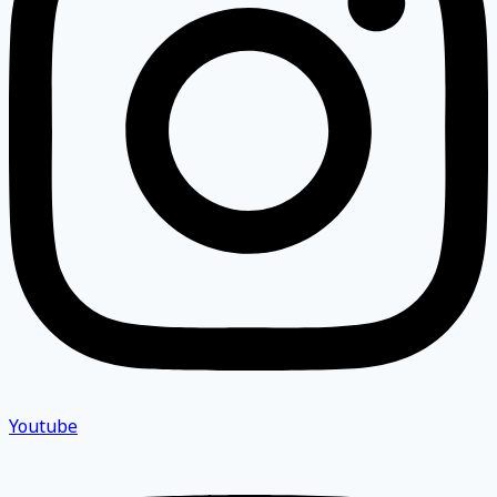
Youtube