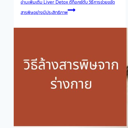
อ่านเพิ่มเติม
Liver Detox ดีท็อกซ์ตับ วิธีการช่วยขจัด
สารพิษอย่างมีประสิทธิภาพ