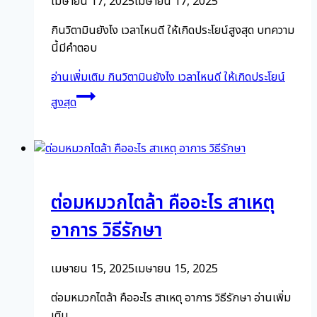
เมษายน 17, 2025
เมษายน 17, 2025
กินวิตามินยังไง เวลาไหนดี ให้เกิดประโยน์สูงสุด บทความ
นี้มีคำตอบ
อ่านเพิ่มเติม
กินวิตามินยังไง เวลาไหนดี ให้เกิดประโยน์
สูงสุด
ต่อมหมวกไตล้า คืออะไร สาเหตุ
อาการ วิธีรักษา
เมษายน 15, 2025
เมษายน 15, 2025
ต่อมหมวกไตล้า คืออะไร สาเหตุ อาการ วิธีรักษา อ่านเพิ่ม
เติม