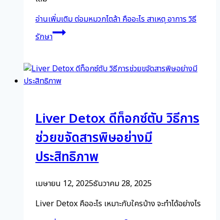
อ่านเพิ่มเติม
ต่อมหมวกไตล้า คืออะไร สาเหตุ อาการ วิธี
รักษา
Liver Detox ดีท็อกซ์ตับ วิธีการ
ช่วยขจัดสารพิษอย่างมี
ประสิทธิภาพ
เมษายน 12, 2025
ธันวาคม 28, 2025
Liver Detox คืออะไร เหมาะกับใครบ้าง จะทำได้อย่างไร