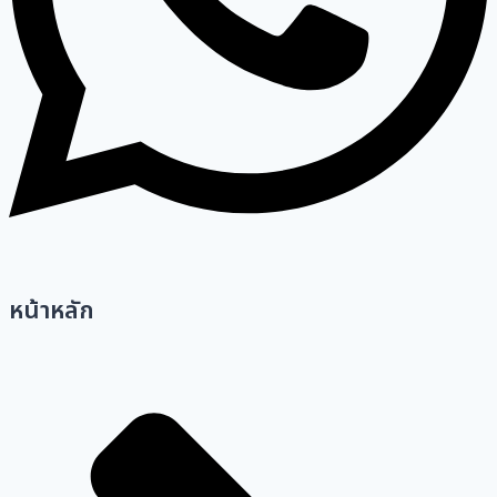
หน้าหลัก