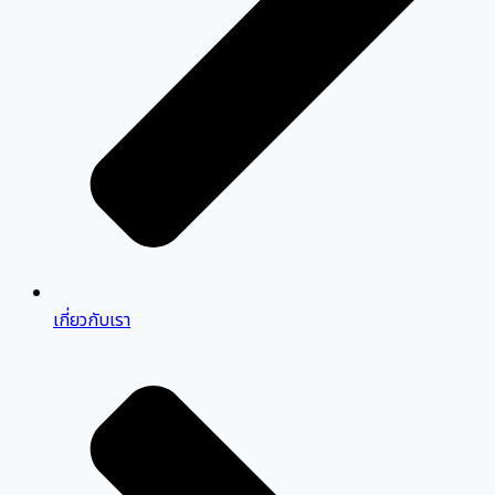
เกี่ยวกับเรา