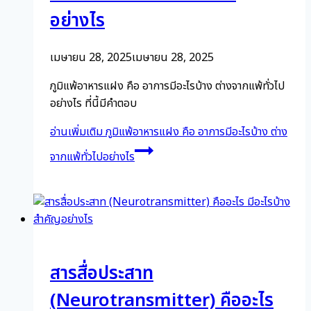
อย่างไร
เมษายน 28, 2025
เมษายน 28, 2025
ภูมิแพ้อาหารแฝง คือ อาการมีอะไรบ้าง ต่างจากแพ้ทั่วไป
อย่างไร ที่นี้มีคำตอบ
อ่านเพิ่มเติม
ภูมิแพ้อาหารแฝง คือ อาการมีอะไรบ้าง ต่าง
จากแพ้ทั่วไปอย่างไร
สารสื่อประสาท
(Neurotransmitter) คืออะไร