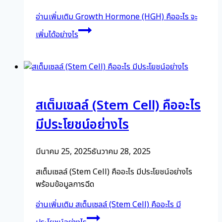
อ่านเพิ่มเติม
Growth Hormone (HGH) คืออะไร จะ
เพิ่มได้อย่างไร
สเต็มเซลล์ (Stem Cell) คืออะไร
มีประโยชน์อย่างไร
มีนาคม 25, 2025
ธันวาคม 28, 2025
สเต็มเซลล์ (Stem Cell) คืออะไร มีประโยชน์อย่างไร
พร้อมข้อมูลการฉีด
อ่านเพิ่มเติม
สเต็มเซลล์ (Stem Cell) คืออะไร มี