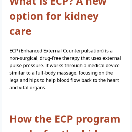
What is ECP? A new
option for kidney
care
ECP (Enhanced External Counterpulsation) is a
non-surgical, drug-free therapy that uses external
pulse pressure. It works through a medical device
similar to a full-body massage, focusing on the
legs and hips to help blood flow back to the heart
and vital organs.
How the ECP program