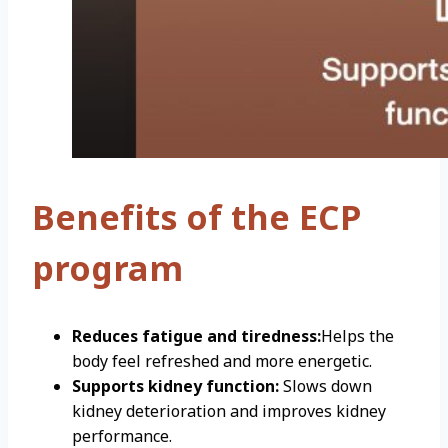
Benefits of the ECP
program
Reduces fatigue and tiredness:
Helps the
body feel refreshed and more energetic.
Supports kidney function:
Slows down
kidney deterioration and improves kidney
performance.