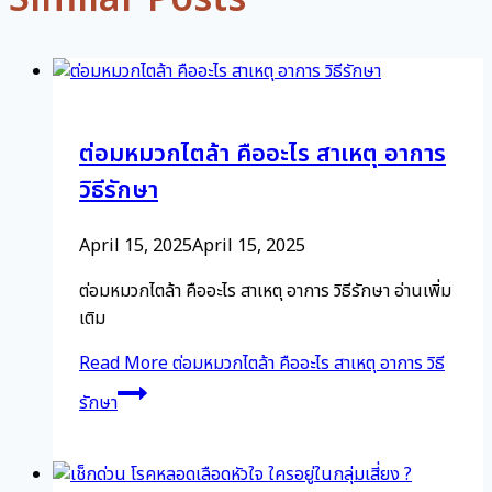
ต่อมหมวกไตล้า คืออะไร สาเหตุ อาการ
วิธีรักษา
April 15, 2025
April 15, 2025
ต่อมหมวกไตล้า คืออะไร สาเหตุ อาการ วิธีรักษา อ่านเพิ่ม
เติม
Read More
ต่อมหมวกไตล้า คืออะไร สาเหตุ อาการ วิธี
รักษา