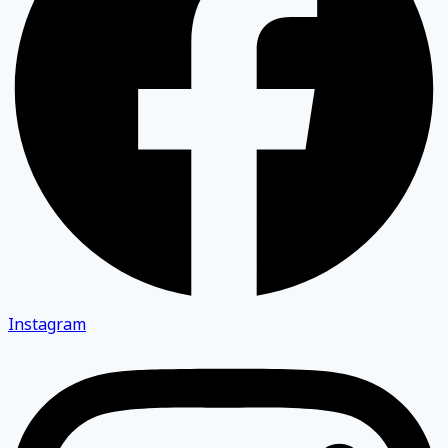
Instagram