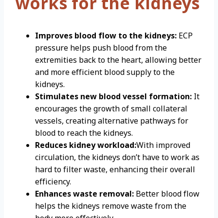
works for the kidneys
Improves blood flow to the kidneys:
ECP
pressure helps push blood from the
extremities back to the heart, allowing better
and more efficient blood supply to the
kidneys.
Stimulates new blood vessel formation:
It
encourages the growth of small collateral
vessels, creating alternative pathways for
blood to reach the kidneys.
Reduces kidney workload:
With improved
circulation, the kidneys don’t have to work as
hard to filter waste, enhancing their overall
efficiency.
Enhances waste removal:
Better blood flow
helps the kidneys remove waste from the