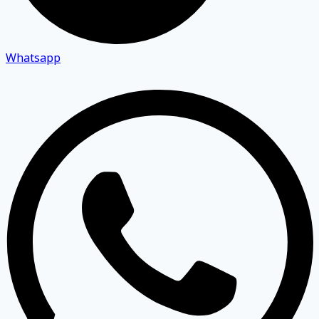
Whatsapp