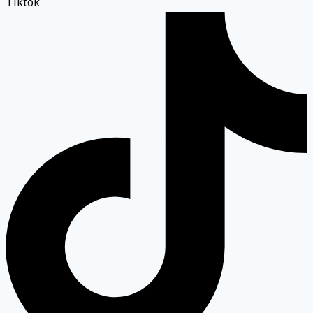
Tiktok