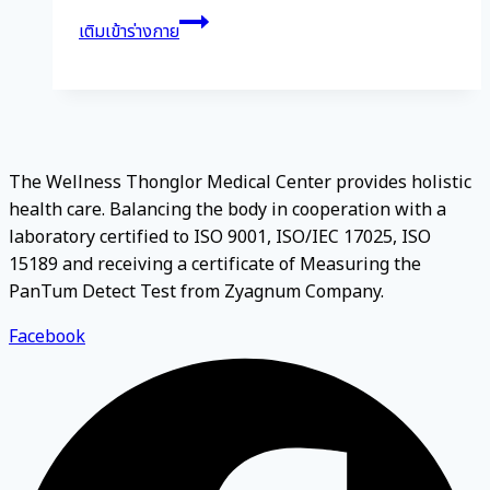
เติมเข้าร่างกาย
The Wellness Thonglor Medical Center provides holistic
health care. Balancing the body in cooperation with a
laboratory certified to ISO 9001, ISO/IEC 17025, ISO
15189 and receiving a certificate of Measuring the
PanTum Detect Test from Zyagnum Company.
Facebook