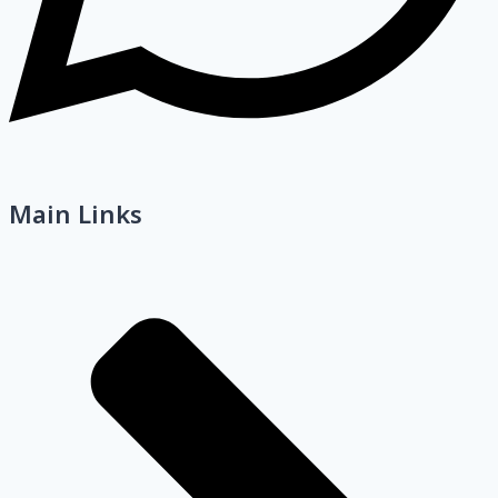
Main Links