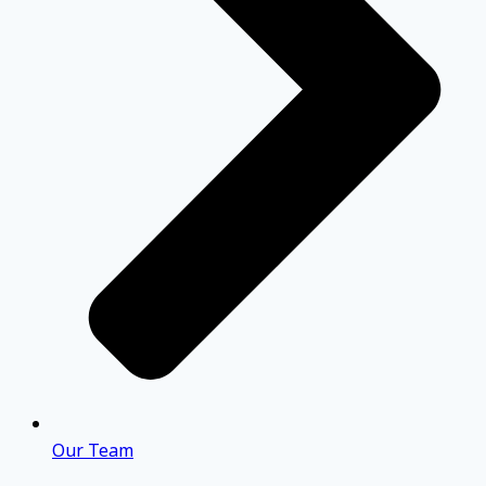
Our Team