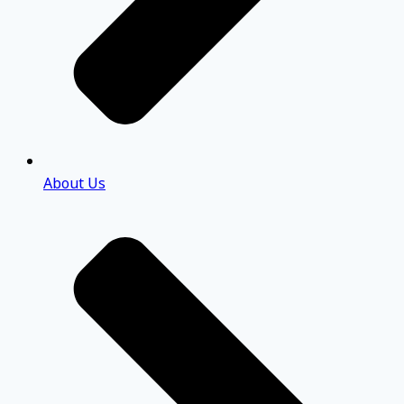
About Us