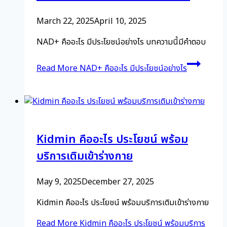
March 22, 2025
April 10, 2025
NAD+ คืออะไร มีประโยชน์อย่างไร บทความนี้มีคำตอบ
Read More
NAD+ คืออะไร มีประโยชน์อย่างไร
Kidmin คืออะไร ประโยชน์ พร้อม
บริการเติมเข้าร่างกาย
May 9, 2025
December 27, 2025
Kidmin คืออะไร ประโยชน์ พร้อมบริการเติมเข้าร่างกาย
Read More
Kidmin คืออะไร ประโยชน์ พร้อมบริการ