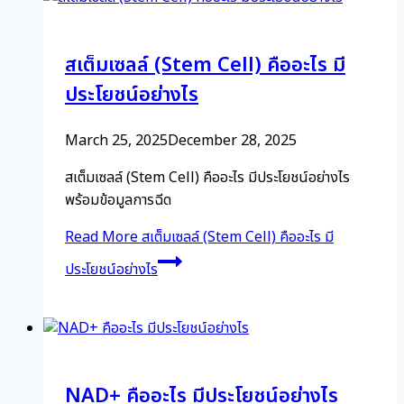
สเต็มเซลล์ (Stem Cell) คืออะไร มี
ประโยชน์อย่างไร
March 25, 2025
December 28, 2025
สเต็มเซลล์ (Stem Cell) คืออะไร มีประโยชน์อย่างไร
พร้อมข้อมูลการฉีด
Read More
สเต็มเซลล์ (Stem Cell) คืออะไร มี
ประโยชน์อย่างไร
NAD+ คืออะไร มีประโยชน์อย่างไร