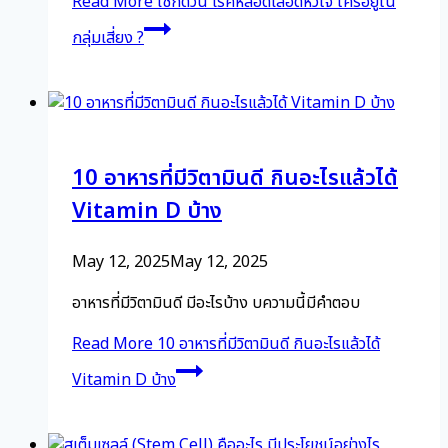
Read More
เช็กด่วน โรคหลอดเลือดหัวใจ ใครอยู่ใน
กลุ่มเสี่ยง ?
10 อาหารที่มีวิตามินดี กินอะไรแล้วได้
Vitamin D บ้าง
May 12, 2025
May 12, 2025
อาหารที่มีวิตามินดี มีอะไรบ้าง บความนี้มีคำตอบ
Read More
10 อาหารที่มีวิตามินดี กินอะไรแล้วได้
Vitamin D บ้าง