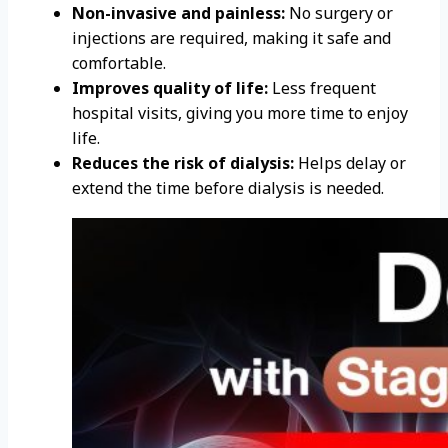
Non-invasive and painless:
No surgery or
injections are required, making it safe and
comfortable.
Improves quality of life:
Less frequent
hospital visits, giving you more time to enjoy
life.
Reduces the risk of dialysis:
Helps delay or
extend the time before dialysis is needed.