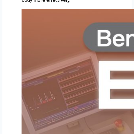
body more effectively.