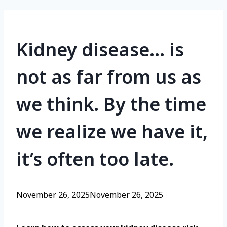
Kidney disease… is
not as far from us as
we think. By the time
we realize we have it,
it’s often too late.
November 26, 2025
November 26, 2025