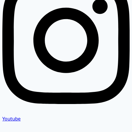
Youtube