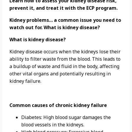
Learn how to assess your kidney disease risk,
prevent it, and treat it with the ECP program.
Kidney problems… a common issue you need to
watch out for. What is kidney disease?
What is kidney disease?
Kidney disease occurs when the kidneys lose their
ability to filter waste from the blood. This leads to
a buildup of waste and fluid in the body, affecting
other vital organs and potentially resulting in
kidney failure.
Common causes of chronic kidney failure
Diabetes: High blood sugar damages the
blood vessels in the kidneys.