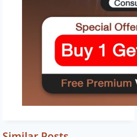
Similar Posts