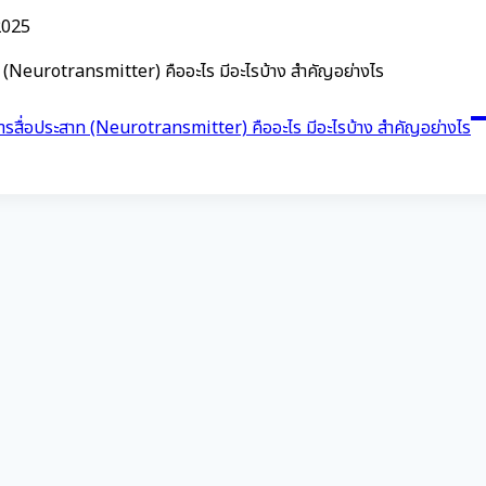
2025
ท (Neurotransmitter) คืออะไร มีอะไรบ้าง สำคัญอย่างไร
รสื่อประสาท (Neurotransmitter) คืออะไร มีอะไรบ้าง สำคัญอย่างไร