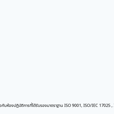
ือกับห้องปฏิบัติการที่ได้รับรองมาตราฐาน ISO 9001, ISO/IEC 17025