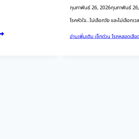
กุมภาพันธ์ 26, 2026
กุมภาพันธ์ 26
โรคหัวใจ…ไม่เลือกวัย และไม่เลือก
อ่านเพิ่มเติม
เช็กด่วน โรคหลอดเลือดห