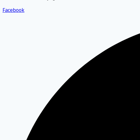
Facebook