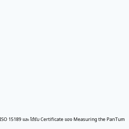
 , ISO 15189 และ ได้รับ Certificate ของ Measuring the PanTum