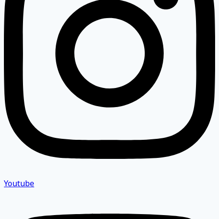
Youtube