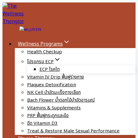
Skip
to
content
EN
Wellness Programs
Health Checkup
โปรแกรม ECP
ECP โรคไต
Vitamin IV Drip ฟื้นฟูร่างกาย
Plaquex Detoxification
NK Cell บำบัดมะเร็งทางเลือก
Bach Flower น้ำดอกไม้บำบัดอารมณ์
Vitamins & Supplements
PRP ฟื้นฟูกระดูกและข้อ
ฉีด Vitamin D3
Treat & Restore Male Sexual Performance