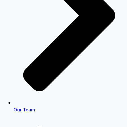
Our Team