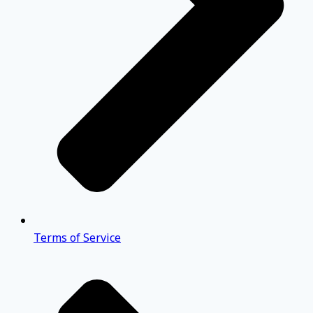
Terms of Service