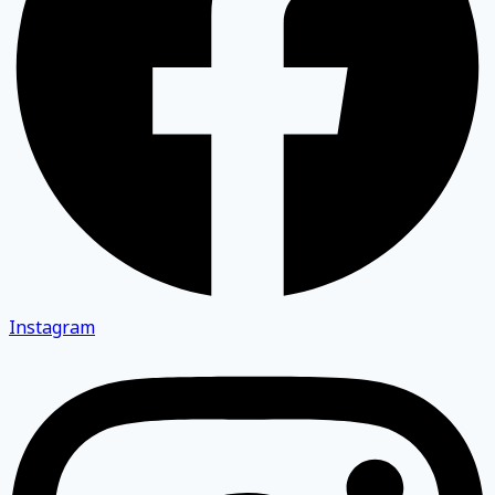
Instagram