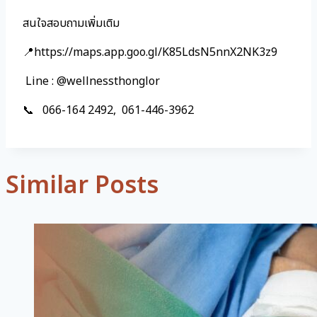
สนใจสอบถามเพิ่มเติม
📍https://maps.app.goo.gl/K85LdsN5nnX2NK3z9
Line : @wellnessthonglor
📞 066-164 2492, 061-446-3962
Similar Posts