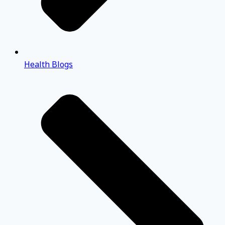
Health Blogs