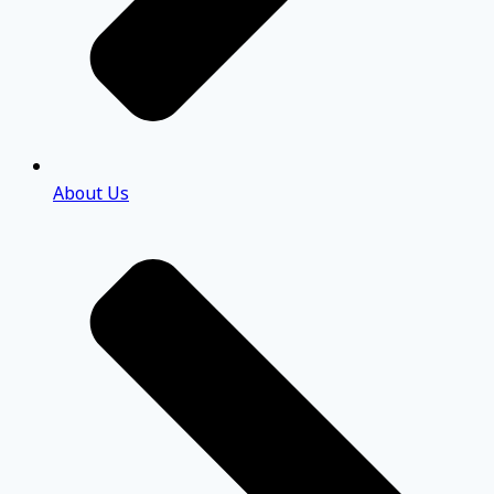
About Us