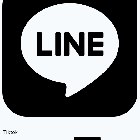
Tiktok