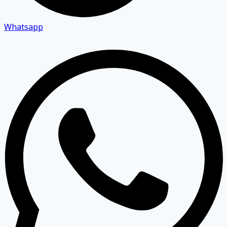
Whatsapp