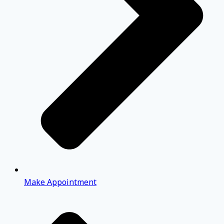
Make Appointment