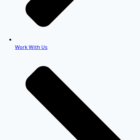
Work With Us