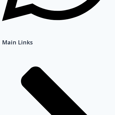
Main Links