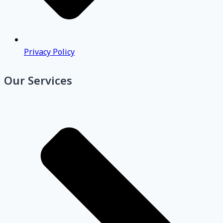
Privacy Policy
Our Services